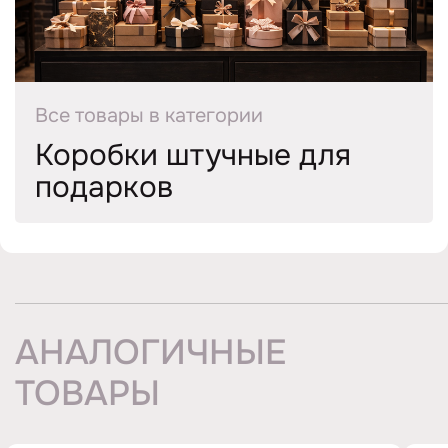
Все товары в категории
Коробки штучные для
подарков
АНАЛОГИЧНЫЕ
ТОВАРЫ