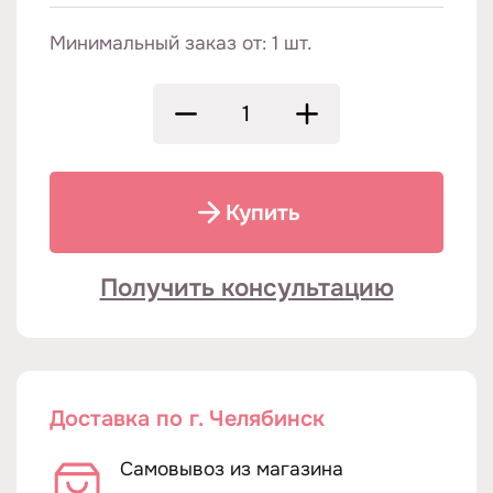
Минимальный заказ от: 1 шт.
Купить
Получить консультацию
Доставка по г. Челябинск
Самовывоз из магазина