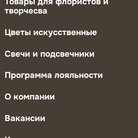
Товары для флористов и
творчесва
Цветы искусственные
Свечи и подсвечники
Программа лояльности
О компании
Вакансии