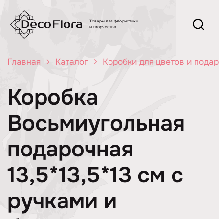
Товары для флористики
и творчества
Главная
Каталог
Коробки для цветов и пода
Коробка
Восьмиугольная
подарочная
13,5*13,5*13 см с
ручками и