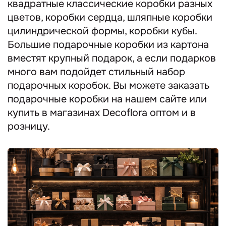
квадратные классические коробки разных
цветов, коробки сердца, шляпные коробки
цилиндрической формы, коробки кубы.
Большие подарочные коробки из картона
вместят крупный подарок, а если подарков
много вам подойдет стильный набор
подарочных коробок. Вы можете заказать
подарочные коробки на нашем сайте или
купить в магазинах Decoflora оптом и в
розницу.