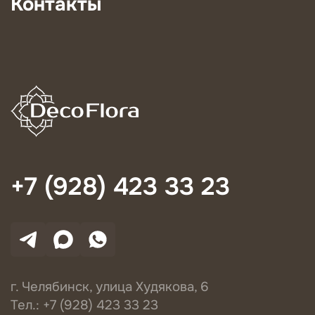
Контакты
+7 (928) 423 33 23
г. Челябинск, улица Худякова, 6
Тел.: +7 (928) 423 33 23