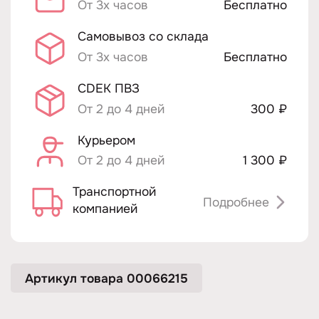
От 3х часов
Бесплатно
Самовывоз со склада
От 3х часов
Бесплатно
CDEK ПВЗ
От 2 до 4 дней
300 ₽
Курьером
От 2 до 4 дней
1 300 ₽
Транспортной
Подробнее
компанией
Артикул товара 00066215