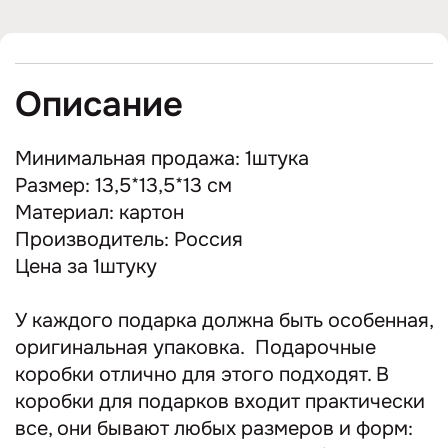
Описание
Минимальная продажа: 1штука
Размер: 13,5*13,5*13 см
Материал: картон
Производитель: Россия
Цена за 1штуку
У каждого подарка должна быть особенная,
оригинальная упаковка. Подарочные
коробки отлично для этого подходят. В
коробки для подарков входит практически
все, они бывают любых размеров и форм: